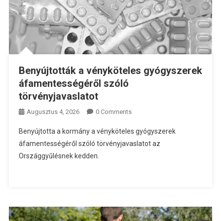
Benyújtották a vényköteles gyógyszerek
áfamentességéről szóló
törvényjavaslatot
Augusztus 4, 2026
0 Comments
Benyújtotta a kormány a vényköteles gyógyszerek
áfamentességéről szóló törvényjavaslatot az
Országgyűlésnek kedden.