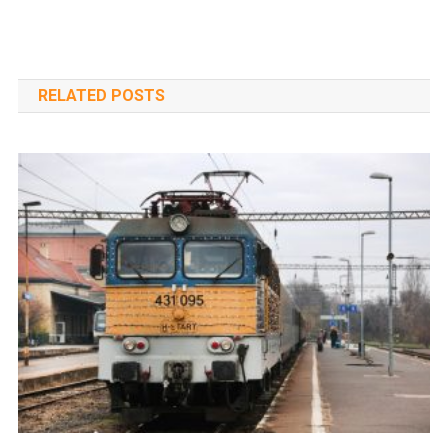
RELATED POSTS