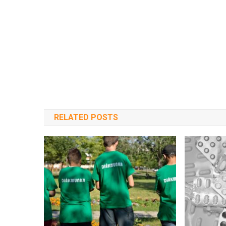
RELATED POSTS