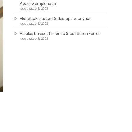
Abaúj-Zemplénban
augusztus 6, 2026
Eloltották a tüzet Dédestapolcsánynál
augusztus 6, 2026
Halálos baleset történt a 3-as főúton Forrón
augusztus 6, 2026