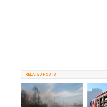
RELATED POSTS