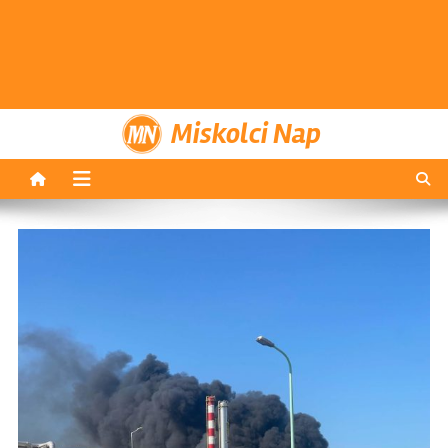
Miskolci Nap