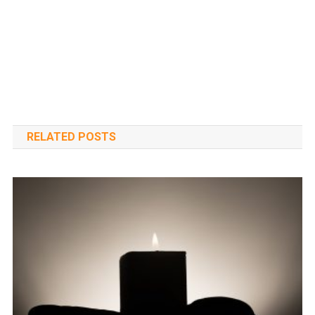
RELATED POSTS