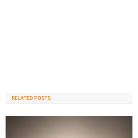
RELATED POSTS