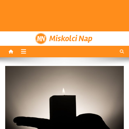
Miskolci Nap