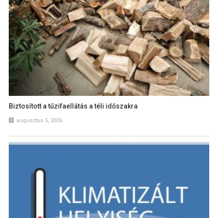
Biztosított a tűzifaellátás a téli időszakra
augusztus 5, 2026