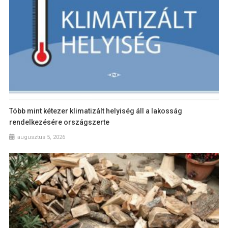
Több mint kétezer klimatizált helyiség áll a lakosság
rendelkezésére országszerte
augusztus 5, 2026