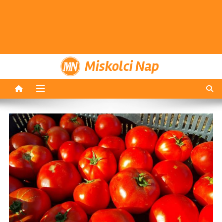
Miskolci Nap