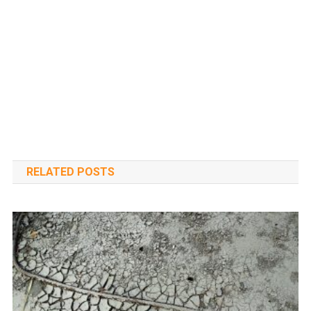
RELATED POSTS