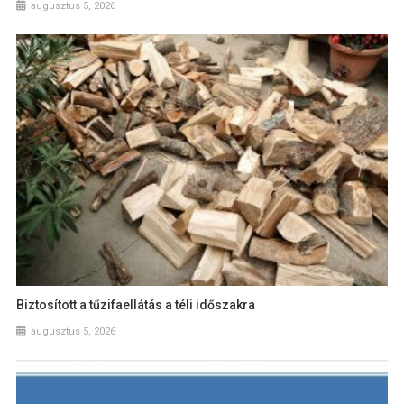
augusztus 5, 2026
Biztosított a tűzifaellátás a téli időszakra
augusztus 5, 2026