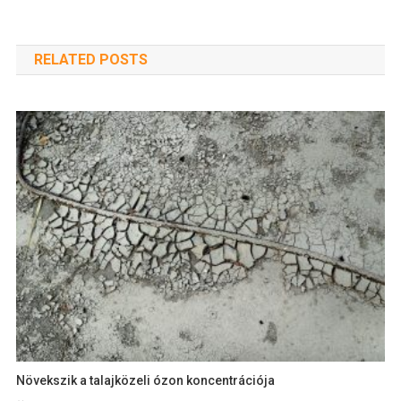
RELATED POSTS
Növekszik a talajközeli ózon koncentrációja