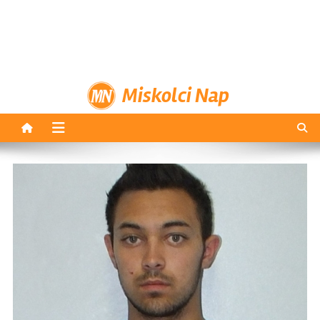
Miskolci Nap