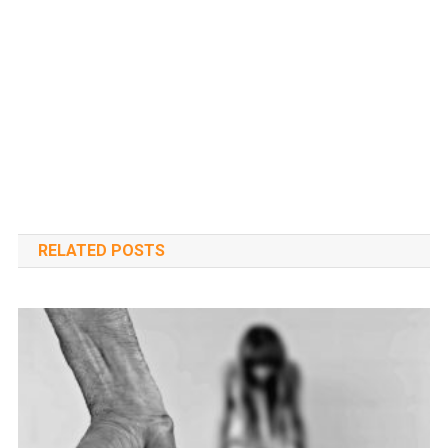
RELATED POSTS