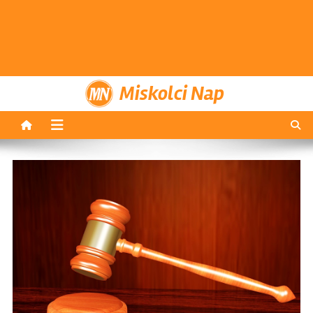
Miskolci Nap