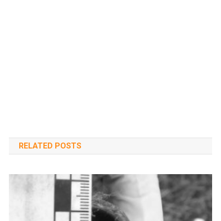
RELATED POSTS