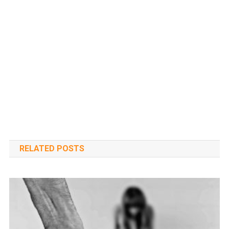
RELATED POSTS