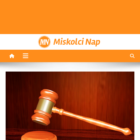
Miskolci Nap