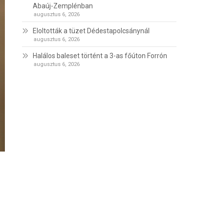
Abaúj-Zemplénban
augusztus 6, 2026
Eloltották a tüzet Dédestapolcsánynál
augusztus 6, 2026
Halálos baleset történt a 3-as főúton Forrón
augusztus 6, 2026