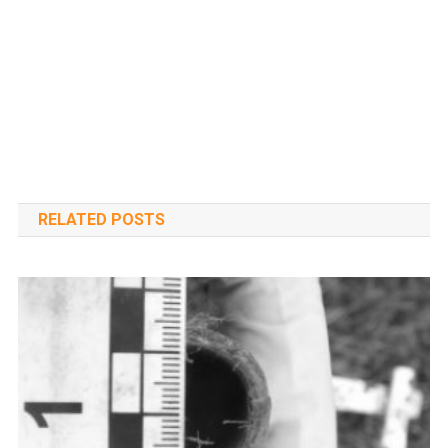
RELATED POSTS