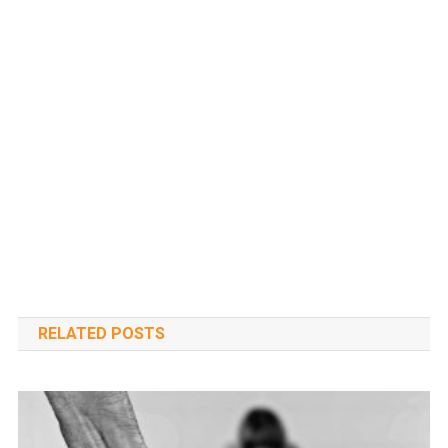
RELATED POSTS