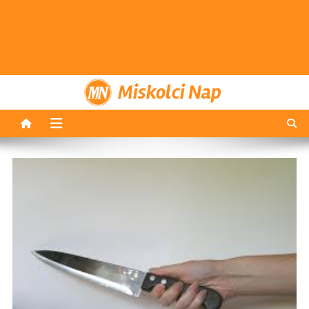
Miskolci Nap