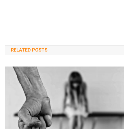
RELATED POSTS