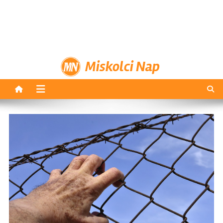
Miskolci Nap