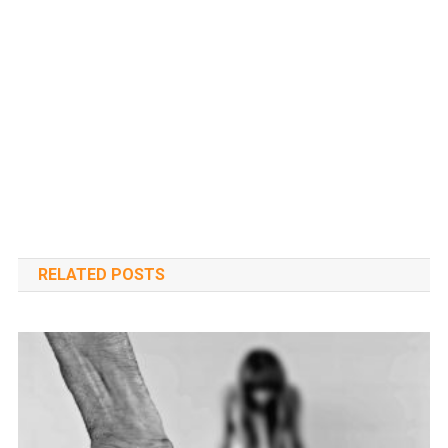
RELATED POSTS