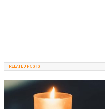
RELATED POSTS