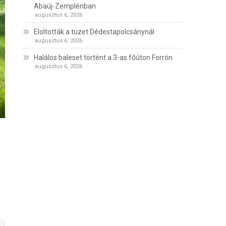
Abaúj-Zemplénban
augusztus 6, 2026
Eloltották a tüzet Dédestapolcsánynál
augusztus 6, 2026
Halálos baleset történt a 3-as főúton Forrón
augusztus 6, 2026