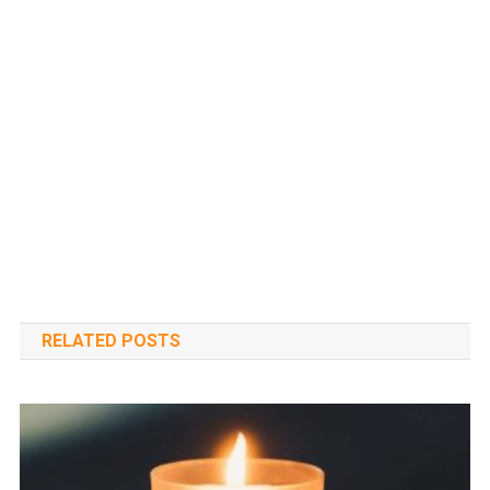
RELATED POSTS