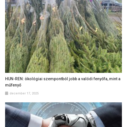
HUN-REN: ökológiai szempontból jobb a valódi fenyőfa, mint a
műfenyő
december 17, 2025