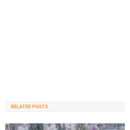
RELATED POSTS