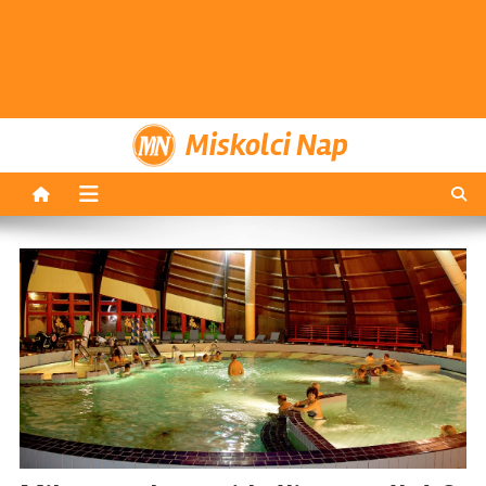
Miskolci Nap