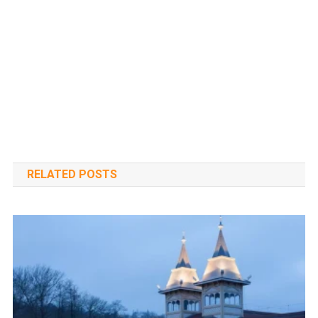
RELATED POSTS