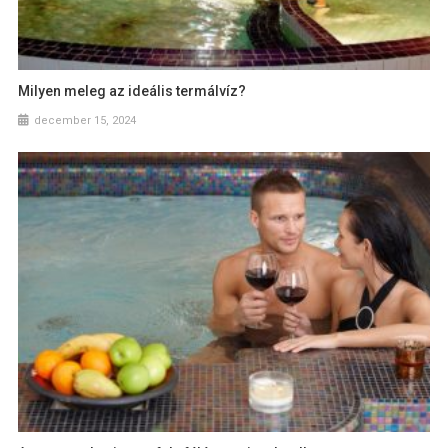
Milyen meleg az ideális termálvíz?
december 15, 2024