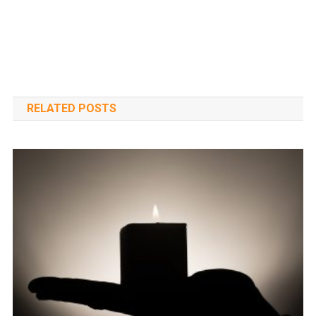
RELATED POSTS