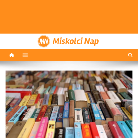
Miskolci Nap