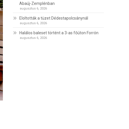
Abaúj-Zemplénban
augusztus 6, 2026
Eloltották a tüzet Dédestapolcsánynál
augusztus 6, 2026
Halálos baleset történt a 3-as főúton Forrón
augusztus 6, 2026