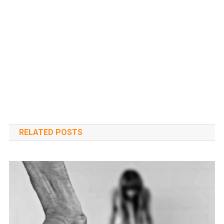
RELATED POSTS