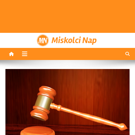
Miskolci Nap