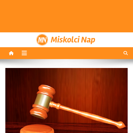
Miskolci Nap