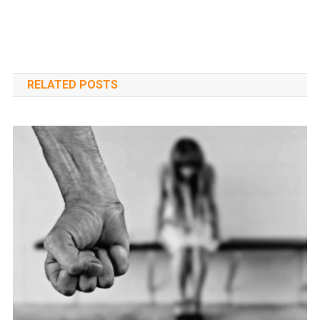
RELATED POSTS