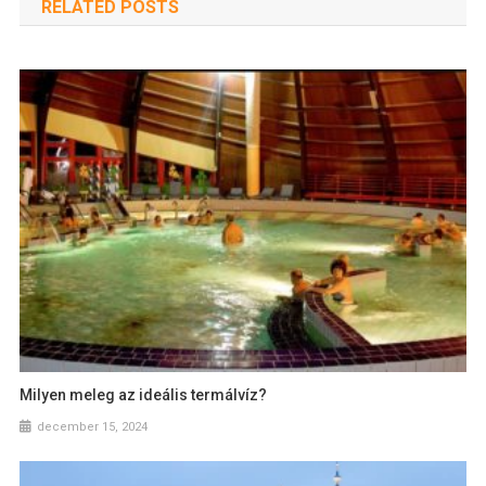
RELATED POSTS
Milyen meleg az ideális termálvíz?
december 15, 2024