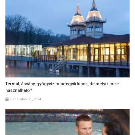
Termál, ásvány, gyógyvíz mindegyik kincs, de melyik mire
használható?
december 21, 2024