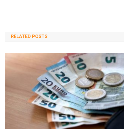
RELATED POSTS