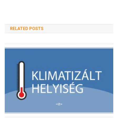
RELATED POSTS