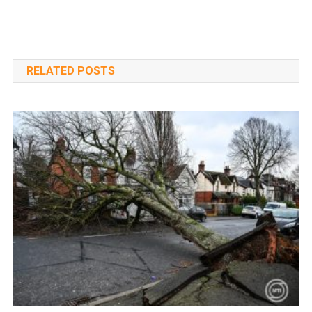
RELATED POSTS