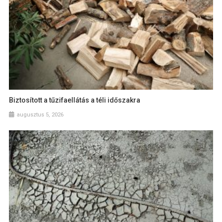
Biztosított a tűzifaellátás a téli időszakra
augusztus 5, 2026