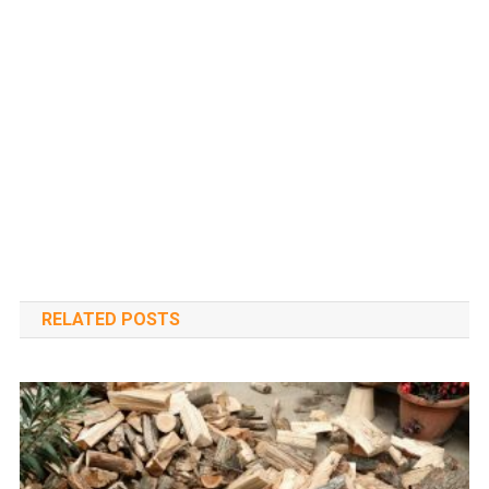
RELATED POSTS