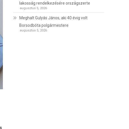
lakosság rendelkezésére országszerte
augusztus 5, 2026
Meghalt Gulyás János, aki 40 évig volt
Borsodbóta polgármestere
augusztus 5, 2026
es