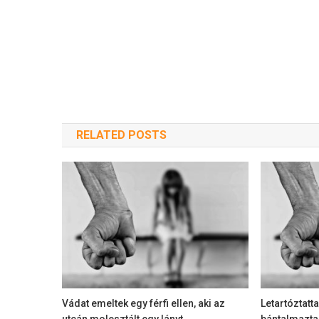
RELATED POSTS
Vádat emeltek egy férfi ellen, aki az
Letartóztatta